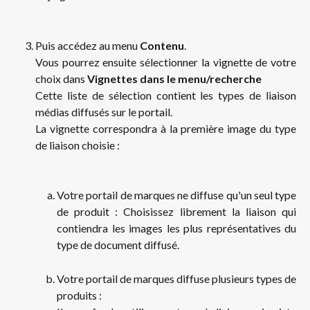
Puis accédez au menu
Contenu
.
Vous pourrez ensuite sélectionner la vignette de votre
choix dans
Vignettes dans le menu/recherche
Cette liste de sélection contient les types de liaison
médias diffusés sur le portail.
La vignette correspondra à la première image du type
de liaison choisie :
Votre portail de marques ne diffuse qu'un seul type
de produit : Choisissez librement la liaison qui
contiendra les images les plus représentatives du
type de document diffusé.
Votre portail de marques diffuse plusieurs types de
produits :