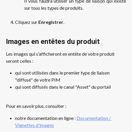
Il vous faudra utiliser un type de liaison qui existe
sur tous les types de produits.
Cliquez sur
 Enregistrer
. 
Images en entêtes du produit
Les images qui s'afficheront en entête de votre produit 
seront celles : 
qui sont utilisées dans le premier type de liaison 
"diffusé" de votre PIM
qui sont diffusés dans le canal "Asset" du portail
Pour en savoir plus, consulter :
notre documentation en ligne : 
Documentation / 
Vignettes d'images