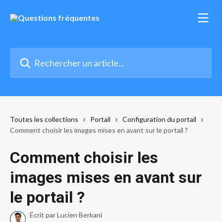
Passer au contenu principal
Rechercher un article...
Toutes les collections
Portail
Configuration du portail
Comment choisir les images mises en avant sur le portail ?
Comment choisir les
images mises en avant sur
le portail ?
Écrit par
Lucien Berkani