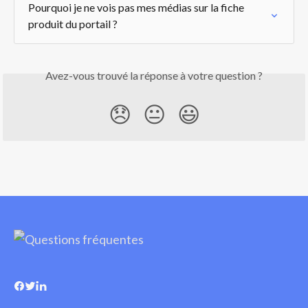
Pourquoi je ne vois pas mes médias sur la fiche 
produit du portail ?
Avez-vous trouvé la réponse à votre question ?
😞
😐
😃