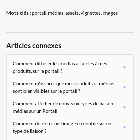
Mots clés
 : portail, médias, assets, vignettes, images
Articles connexes
Comment diffuser les médias associés à mes 
produits, sur le portail ?
Comment m'assurer que mes produits et médias 
sont bien visibles sur le portail ?
Comment afficher de nouveaux types de liaison 
médias sur un Portail
Comment détecter une image en double sur un 
type de liaison ?