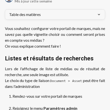
Mis à jour cette semaine
Table des matières
Vous souhaitez configurer votre portail de marques, mais ne
savez pas quelle vignette choisir ou comment seront prises
en compte vos médias ?
On vous explique comment faire !
Listes et résultats de recherches
Lors de l'affichage de liste de médias ou de résultat de
recherche, une seule image est utilisée.
Le choix du type de liaison
peut être fait
Document > Asset
dans l'administration
Rendez-vous sur votre portail de marques
Rejoignez le menu 
Paramètres admin