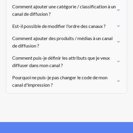
Comment ajouter une catégorie / classification à un
canal de diffusion ?
Est-il possible de modifier l'ordre des canaux ?
Comment ajouter des produits / médias à un canal
de diffusion ?
Comment puis-je définir les attributs que je veux
diffuser dans mon canal ?
Pourquoi ne puis-je pas changer le code de mon
canal d'impression ?