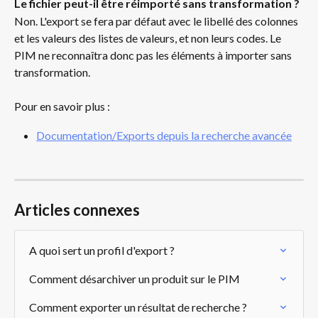
Le fichier peut-il être réimporté sans transformation ? 
Non. L'export se fera par défaut avec le libellé des colonnes 
et les valeurs des listes de valeurs, et non leurs codes. Le 
PIM ne reconnaîtra donc pas les éléments à importer sans 
transformation.
Pour en savoir plus : 
Documentation/Exports depuis la recherche avancée
Articles connexes
A quoi sert un profil d'export ?
Comment désarchiver un produit sur le PIM
Comment exporter un résultat de recherche ?