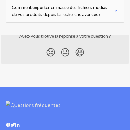
Comment exporter en masse des fichiers médias 
de vos produits depuis la recherche avancée?
Avez-vous trouvé la réponse à votre question ?
😞
😐
😃