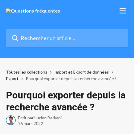
Passer au contenu principal
Rechercher un article...
Toutes les collections
Import et Export de données
Export
Pourquoi exporter depuis la recherche avancée ?
Pourquoi exporter depuis la
recherche avancée ?
Écrit par
Lucien Berkani
16 mars 2022