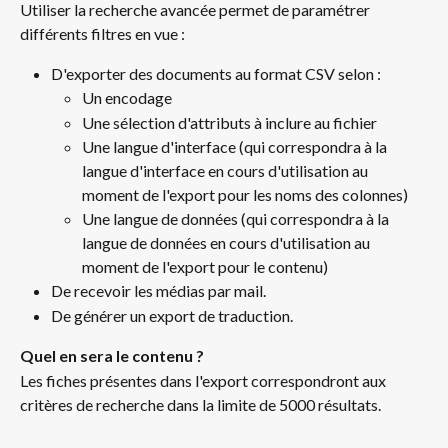
Utiliser la recherche avancée permet de paramétrer 
différents filtres en vue :
D'exporter des documents au format CSV selon :
Un encodage
Une sélection d'attributs à inclure au fichier
Une langue d'interface (qui correspondra à la 
langue d'interface en cours d'utilisation au 
moment de l'export pour les noms des colonnes)
Une langue de données (qui correspondra à la 
langue de données en cours d'utilisation au 
moment de l'export pour le contenu)
De recevoir les médias par mail.
De générer un export de traduction.
Quel en sera le contenu ?
Les fiches présentes dans l'export correspondront aux 
critères de recherche dans la limite de 5000 résultats.