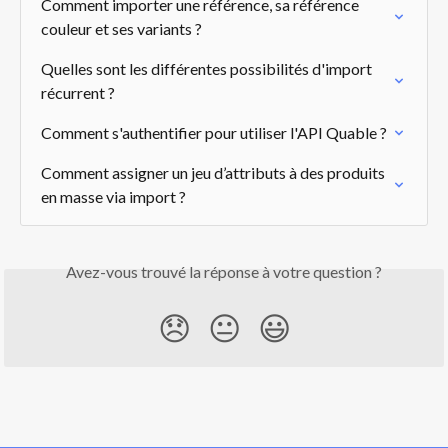
Comment importer une référence, sa référence 
couleur et ses variants ?
Quelles sont les différentes possibilités d'import 
récurrent ?
Comment s'authentifier pour utiliser l'API Quable ?
Comment assigner un jeu d’attributs à des produits 
en masse via import ?
Avez-vous trouvé la réponse à votre question ?
😞
😐
😃