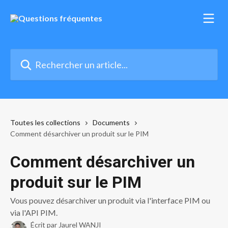
Passer au contenu principal
Rechercher un article...
Toutes les collections
Documents
Comment désarchiver un produit sur le PIM
Comment désarchiver un
produit sur le PIM
Vous pouvez désarchiver un produit via l'interface PIM ou
via l'API PIM.
Écrit par
Jaurel WANJI