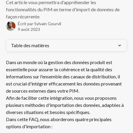
Cet article vous permettra d'appréhender les
fonctionnalités du PIM en terme d'import de données de
façon récurrente
Écrit par
Sylvain Gourvil
9 août 2023
Table des matières
Dans un monde où la gestion des données produit est 
essentielle pour assurer la cohérence et la qualité des 
informations sur l'ensemble des canaux de distribution, il 
est crucial d'intégrer efficacement les données provenant 
de sources externes dans votre PIM. 
Afin de faciliter cette intégration, nous vous proposons 
plusieurs méthodes d'importation des données, adaptées à 
diverses situations et besoins spécifiques. 
Dans cette FAQ, nous aborderons quatre principales 
options d'importation : 