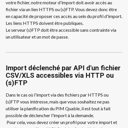
votre fichier, notre moteur d'import doit avoir accès au 
fichier via un lien HTTPS ou (s)FTP. Vous devez donc être 
en capacité de proposer ces accès au sein du profil d'import.
Les liens HTTPS doivent être publiques.
Le serveur (s)FTP doit être accessible sans contrainte via 
un utilisateur et un mot de passe.
Import déclenché par API d'un fichier 
CSV/XLS accessibles via HTTP ou 
(s)FTP
Dans le cas où l'import via des fichiers par HTTPS ou 
(s)FTP vous intéresse, mais que vous souhaitez ne pas 
utiliser la planification du PIM Quable, il est tout à fait 
possible de déclencher l'import à la demande.
 Pour cela, vous devez créer un profil pour votre import et 