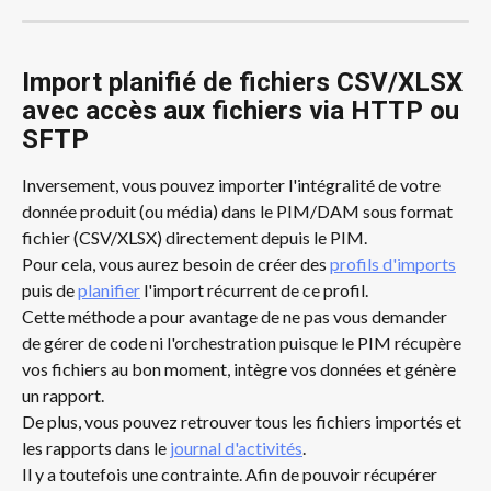
Import planifié de fichiers CSV/XLSX 
avec accès aux fichiers via HTTP ou 
SFTP
Inversement, vous pouvez importer l'intégralité de votre 
donnée produit (ou média) dans le PIM/DAM sous format 
fichier (CSV/XLSX) directement depuis le PIM.
Pour cela, vous aurez besoin de créer des 
profils d'imports
puis de 
planifier
 l'import récurrent de ce profil.
Cette méthode a pour avantage de ne pas vous demander 
de gérer de code ni l'orchestration puisque le PIM récupère 
vos fichiers au bon moment, intègre vos données et génère 
un rapport.
De plus, vous pouvez retrouver tous les fichiers importés et 
les rapports dans le 
journal d'activités
.
Il y a toutefois une contrainte. Afin de pouvoir récupérer 