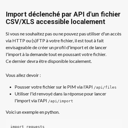
Import déclenché par API d'un fichier 
CSV/XLS accessible localement
Si vous ne souhaitez pas ou ne pouvez pas utiliser d'un accès 
via HTTP ou (s)FTP à votre fichier, il est tout à fait 
envisageable de créer un profil d'import et de lancer 
l'import à la demande tout en poussant votre fichier.
Ce dernier devra être disponible localement.
Vous allez devoir :
Pousser votre fichier sur le PIM via l'API 
/api/files
Utiliser l'id renvoyé dans la réponse pour lancer 
l'import via l'API 
/api/import
Voici un exemple en python.
import requests