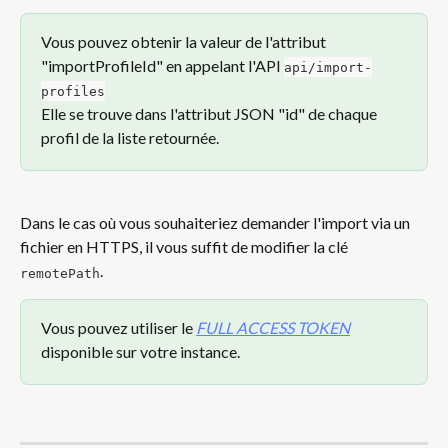
Vous pouvez obtenir la valeur de l'attribut 
"importProfileId" en appelant l'API 
api/import-
profiles
Elle se trouve dans l'attribut JSON "id" de chaque 
profil de la liste retournée.
Dans le cas où vous souhaiteriez demander l'import via un 
fichier en HTTPS, il vous suffit de modifier la clé 
.
remotePath
Vous pouvez utiliser le 
FULL ACCESS TOKEN
disponible sur votre instance.