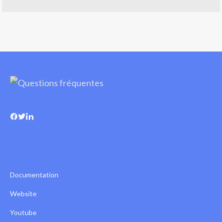
Documentation
Website
Youtube