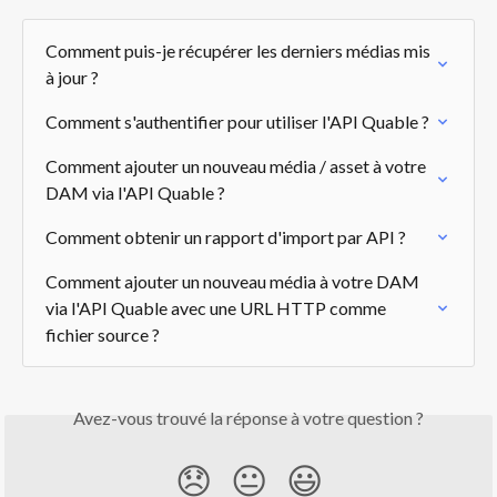
Comment puis-je récupérer les derniers médias mis 
à jour ?
Comment s'authentifier pour utiliser l'API Quable ?
Comment ajouter un nouveau média / asset à votre 
DAM via l'API Quable ?
Comment obtenir un rapport d'import par API ?
Comment ajouter un nouveau média à votre DAM 
via l'API Quable avec une URL HTTP comme 
fichier source ?
Avez-vous trouvé la réponse à votre question ?
😞
😐
😃