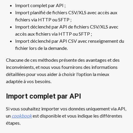
Import complet par API ;
Import planifié de fichiers CSV/XLS avec accès aux 
fichiers via HTTP ou SFTP ;
Import déclenché par API de fichiers CSV/XLS avec 
accès aux fichiers via HTTP ou SFTP ;
Import déclenché par API CSV avec renseignement du 
fichier lors de la demande.
Chacune de ces méthodes présente des avantages et des 
inconvénients, et nous vous fournirons des informations 
détaillées pour vous aider à choisir l'option la mieux 
adaptée à vos besoins.
Import complet par API
Si vous souhaitez importer vos données uniquement via API, 
un 
cookbook
 est disponible et vous indique les différentes 
étapes.