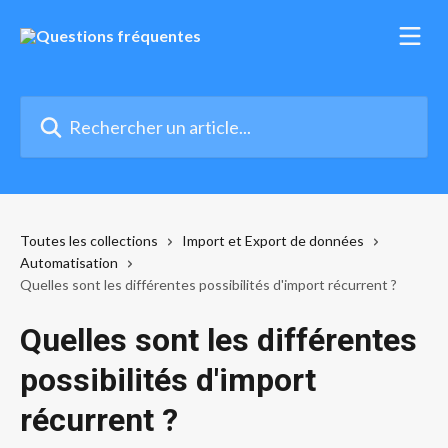
Passer au contenu principal
Rechercher un article...
Toutes les collections
Import et Export de données
Automatisation
Quelles sont les différentes possibilités d'import récurrent ?
Quelles sont les différentes
possibilités d'import
récurrent ?