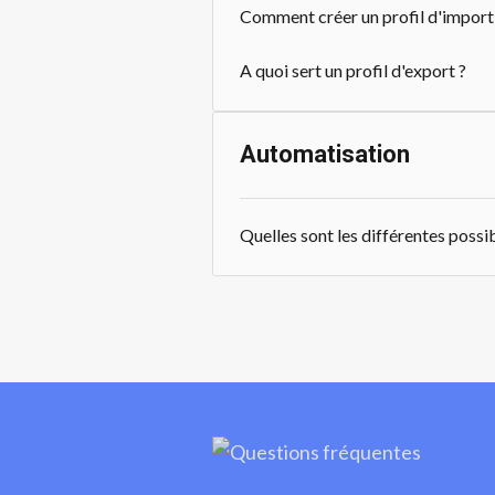
Comment créer un profil d'import
A quoi sert un profil d'export ?
Automatisation
Quelles sont les différentes possib