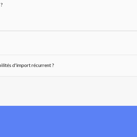
 ?
ilités d'import récurrent ?