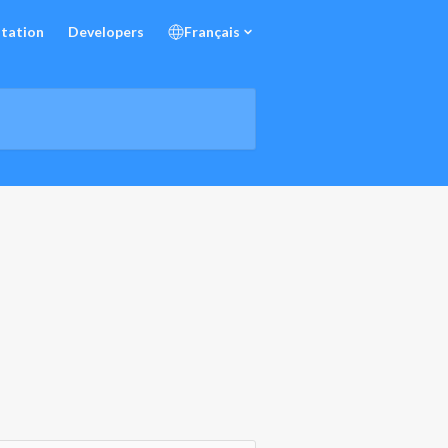
tation
Developers
Français