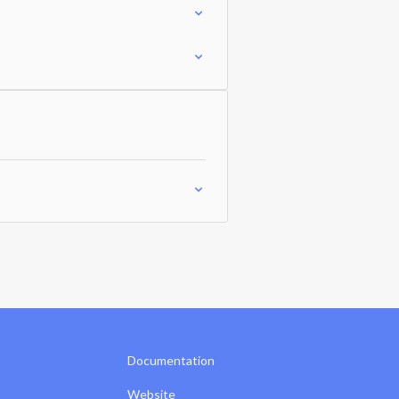
Documentation
Website