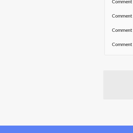
Comment p
Comment cr
Comment p
Comment e