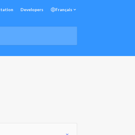
tation
Developers
Français