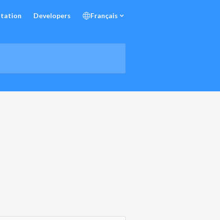
tation
Developers
Français