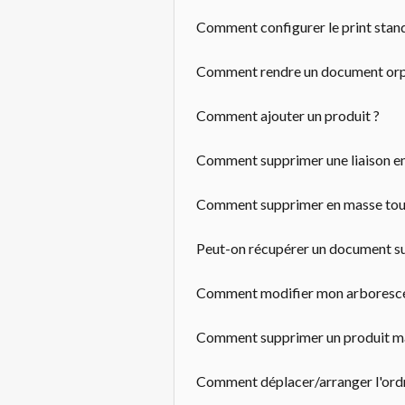
Comment configurer le print stan
Comment rendre un document orp
Comment ajouter un produit ?
Comment supprimer une liaison ent
Comment supprimer en masse tous 
Peut-on récupérer un document s
Comment modifier mon arboresce
Comment supprimer un produit m
Comment déplacer/arranger l'ordre