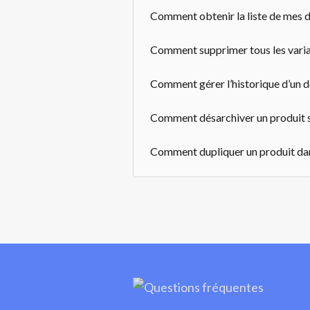
Comment obtenir la liste de mes 
Comment supprimer tous les vari
Comment gérer l’historique d’un 
Comment désarchiver un produit 
Comment dupliquer un produit da