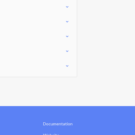
Documentation