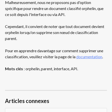
Malheureusement, nous ne proposons pas d'option 
spécifique pour rendre un document classifié orphelin, que 
ce soit depuis l'interface ou via API.
Cependant, il convient de noter que tout document devient 
orphelin lorsqu'on supprime son nœud de classification 
parent.
Pour en apprendre davantage sur comment supprimer une 
classification, veuillez visiter la page de la 
documentation
.
Mots clés
 : orphelin, parent, interface, API.
Articles connexes