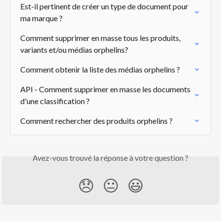
Est-il pertinent de créer un type de document pour 
ma marque ?
Comment supprimer en masse tous les produits, 
variants et/ou médias orphelins?
Comment obtenir la liste des médias orphelins ?
API - Comment supprimer en masse les documents 
d'une classification ?
Comment rechercher des produits orphelins ?
Avez-vous trouvé la réponse à votre question ?
😞
😐
😃