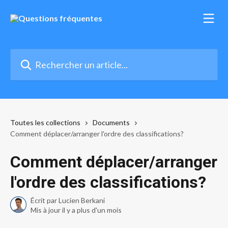
Passer au contenu principal
Rechercher un article...
Toutes les collections
Documents
Comment déplacer/arranger l'ordre des classifications?
Comment déplacer/arranger
l'ordre des classifications?
Écrit par
Lucien Berkani
Mis à jour il y a plus d'un mois