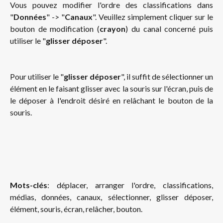
Vous pouvez modifier l'ordre des classifications dans
"
Données
" -> "
Canaux
". Veuillez simplement cliquer sur le
bouton de modification (
crayon
) du canal concerné puis
utiliser le "
glisser déposer
".
Pour utiliser le "
glisser déposer
", il suffit de sélectionner un
élément en le faisant glisser avec la souris sur l'écran, puis de
le déposer à l'endroit désiré en relâchant le bouton de la
souris.
Mots-clés
: déplacer, arranger l'ordre, classifications,
médias, données, canaux, sélectionner, glisser déposer,
élément, souris, écran, relâcher, bouton.