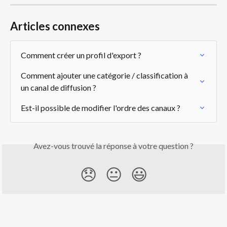
Articles connexes
Comment créer un profil d'export ?
Comment ajouter une catégorie / classification à 
un canal de diffusion ?
Est-il possible de modifier l'ordre des canaux ?
Avez-vous trouvé la réponse à votre question ?
😞
😐
😃