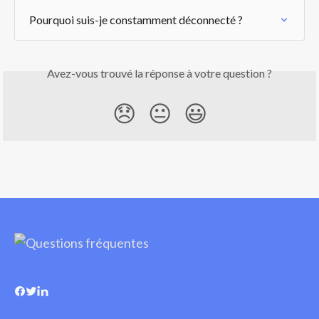
Pourquoi suis-je constamment déconnecté ?
Avez-vous trouvé la réponse à votre question ?
😞
😐
😃