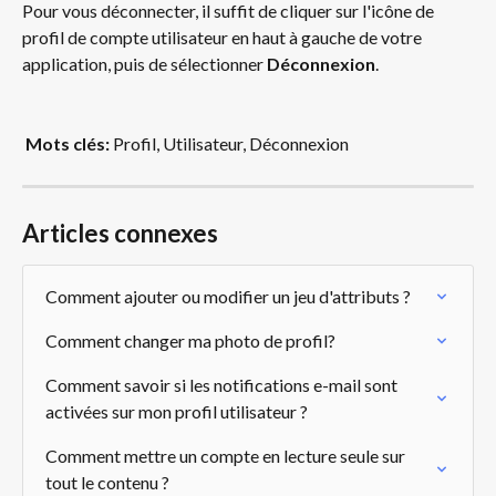
Pour vous déconnecter, il suffit de cliquer sur l'icône de 
profil de compte utilisateur en haut à gauche de votre 
application, puis de sélectionner 
Déconnexion
.
Mots clés: 
Profil, Utilisateur, Déconnexion
Articles connexes
Comment ajouter ou modifier un jeu d'attributs ?
Comment changer ma photo de profil?
Comment savoir si les notifications e-mail sont 
activées sur mon profil utilisateur ?
Comment mettre un compte en lecture seule sur 
tout le contenu ?