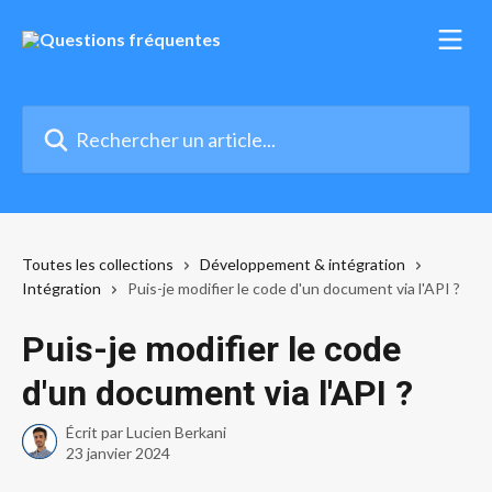
Passer au contenu principal
Rechercher un article...
Toutes les collections
Développement & intégration
Intégration
Puis-je modifier le code d'un document via l'API ?
Puis-je modifier le code
d'un document via l'API ?
Écrit par
Lucien Berkani
23 janvier 2024