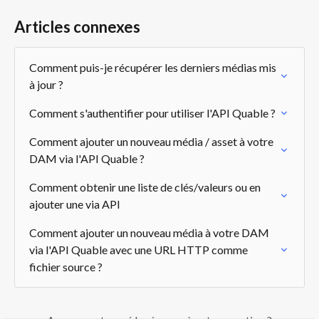
Articles connexes
Comment puis-je récupérer les derniers médias mis 
à jour ?
Comment s'authentifier pour utiliser l'API Quable ?
Comment ajouter un nouveau média / asset à votre 
DAM via l'API Quable ?
Comment obtenir une liste de clés/valeurs ou en 
ajouter une via API
Comment ajouter un nouveau média à votre DAM 
via l'API Quable avec une URL HTTP comme 
fichier source ?