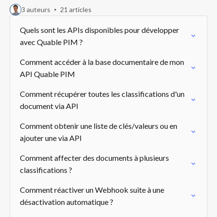
3 auteurs
21 articles
Quels sont les APIs disponibles pour développer
avec Quable PIM ?
Comment accéder à la base documentaire de mon
API Quable PIM
Comment récupérer toutes les classifications d'un
document via API
Comment obtenir une liste de clés/valeurs ou en
ajouter une via API
Comment affecter des documents à plusieurs
classifications ?
Comment réactiver un Webhook suite à une
désactivation automatique ?