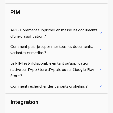
PIM
API - Comment supprimer en masse les documents
d'une classification ?
Comment puis-je supprimer tous les documents,
variantes et médias ?
Le PIM est-il disponible en tant qu'application
native sur l'App Store d'Apple ou sur Google Play
Store ?
Comment rechercher des variants orphelins ?
Intégration