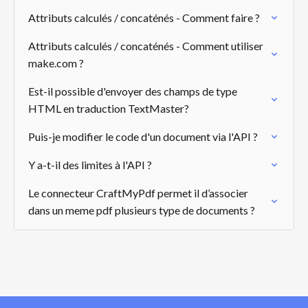
Attributs calculés / concaténés - Comment faire ?
Attributs calculés / concaténés - Comment utiliser
make.com ?
Est-il possible d'envoyer des champs de type
HTML en traduction TextMaster?
Puis-je modifier le code d'un document via l'API ?
Y a-t-il des limites à l'API ?
Le connecteur CraftMyPdf permet il d’associer
dans un meme pdf plusieurs type de documents ?