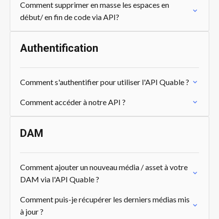
Comment supprimer en masse les espaces en
début/ en fin de code via API?
Authentification
Comment s'authentifier pour utiliser l'API Quable ?
Comment accéder à notre API ?
DAM
Comment ajouter un nouveau média / asset à votre
DAM via l'API Quable ?
Comment puis-je récupérer les derniers médias mis
à jour ?