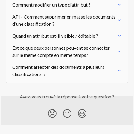
Comment modifier un type d'attribut ?
API - Comment supprimer en masse les documents 
d'une classification ?
Quand un attribut est-il visible / éditable ?
Est ce que deux personnes peuvent se connecter 
sur le même compte en même temps?
Comment affecter des documents à plusieurs 
classifications  ?
Avez-vous trouvé la réponse à votre question ?
😞
😐
😃