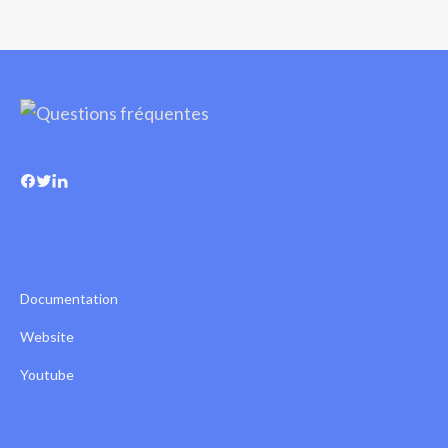
Documentation
Website
Youtube