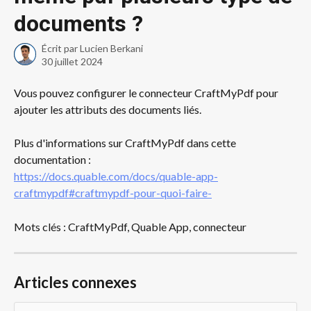
documents ?
Écrit par
Lucien Berkani
30 juillet 2024
Vous pouvez configurer le connecteur CraftMyPdf pour 
ajouter les attributs des documents liés. 
Plus d'informations sur CraftMyPdf dans cette 
documentation : 
https://docs.quable.com/docs/quable-app-
craftmypdf#craftmypdf-pour-quoi-faire-
Mots clés : CraftMyPdf, Quable App, connecteur
Articles connexes